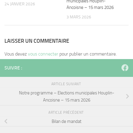
municipales Houplin-
24 JANVIER 2026
Ancoisne – 15 mars 2026
3 MARS 2026
LAISSER UN COMMENTAIRE
Vous devez
vous connecter
pour publier un commentaire.
SUIVRE :
ARTICLE SUIVANT
Notre programme – Elections municipales Houplin-
Ancoisne – 15 mars 2026
ARTICLE PRÉCÉDENT
Bilan de mandat